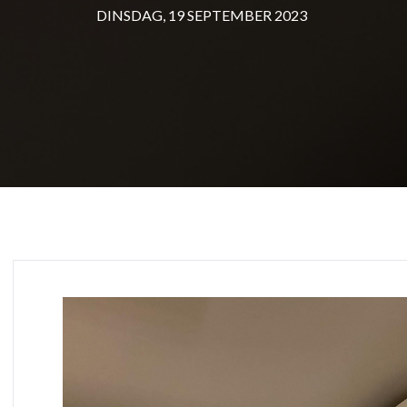
DINSDAG, 19 SEPTEMBER 2023