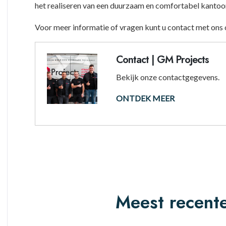
het realiseren van een duurzaam en comfortabel kantoor
Voor meer informatie of vragen kunt u contact met on
Contact | GM Projects
Bekijk onze contactgegevens.
ONTDEK MEER
Meest recent