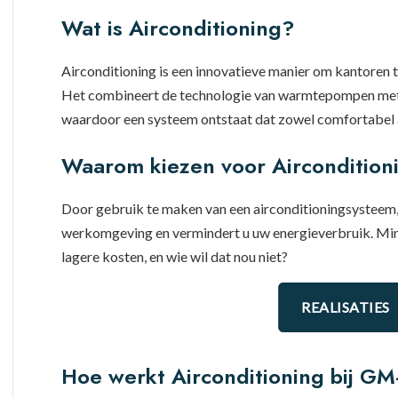
Wat is Airconditioning?
Airconditioning is een innovatieve manier om kantoren 
Het combineert de technologie van warmtepompen met de
waardoor een systeem ontstaat dat zowel comfortabel al
Waarom kiezen voor Aircondition
Door gebruik te maken van een airconditioningsysteem, 
werkomgeving en vermindert u uw energieverbruik. Mind
lagere kosten, en wie wil dat nou niet?
REALISATIES
Hoe werkt Airconditioning bij GM